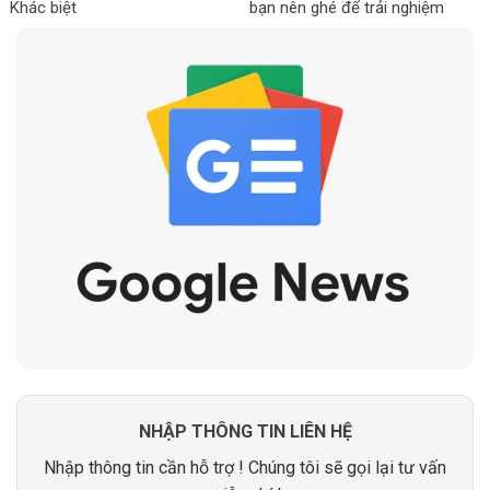
Khác biệt
bạn nên ghé để trải nghiệm
NHẬP THÔNG TIN LIÊN HỆ
Nhập thông tin cần hỗ trợ ! Chúng tôi sẽ gọi lại tư vấn