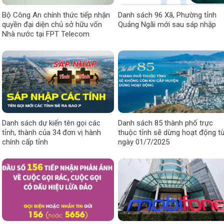
Bộ Công An chính thức tiếp nhận
Danh sách 96 Xã, Phường tỉnh
quyền đại diện chủ sở hữu vốn
Quảng Ngãi mới sau sáp nhập
Nhà nước tại FPT Telecom
Danh sách dự kiến tên gọi các
Danh sách 85 thành phố trực
tỉnh, thành của 34 đơn vị hành
thuộc tỉnh sẽ dừng hoạt động t
chính cấp tỉnh
ngày 01/7/2025