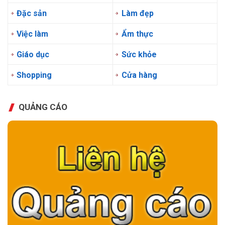
Đặc sản
Làm đẹp
Việc làm
Ẩm thực
Giáo dục
Sức khỏe
Shopping
Cửa hàng
QUẢNG CÁO