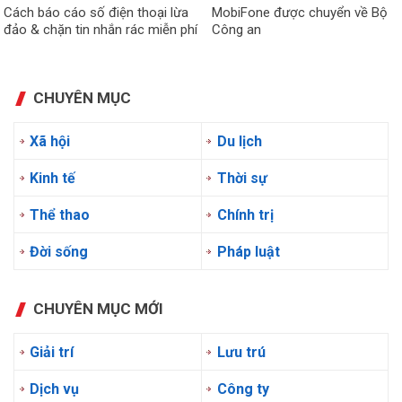
Cách báo cáo số điện thoại lừa
MobiFone được chuyển về Bộ
đảo & chặn tin nhắn rác miễn phí
Công an
CHUYÊN MỤC
Xã hội
Du lịch
Kinh tế
Thời sự
Thể thao
Chính trị
Đời sống
Pháp luật
CHUYÊN MỤC MỚI
Giải trí
Lưu trú
Dịch vụ
Công ty