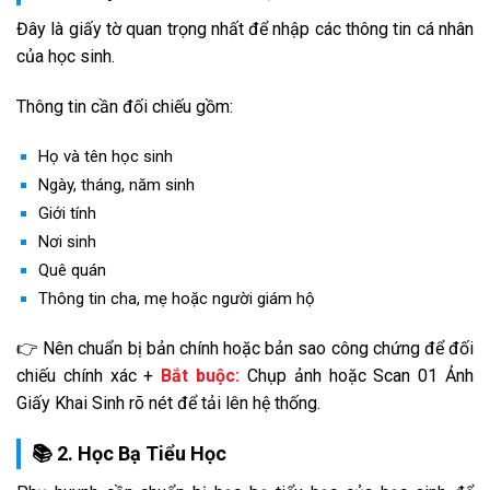
Đây là giấy tờ quan trọng nhất để nhập các thông tin cá nhân
của học sinh.
Thông tin cần đối chiếu gồm:
Họ và tên học sinh
Ngày, tháng, năm sinh
Giới tính
Nơi sinh
Quê quán
Thông tin cha, mẹ hoặc người giám hộ
👉 Nên chuẩn bị bản chính hoặc bản sao công chứng để đối
chiếu chính xác +
Bắt buộc:
Chụp ảnh hoặc Scan 01 Ảnh
Giấy Khai Sinh rõ nét để tải lên hệ thống.
📚 2. Học Bạ Tiểu Học