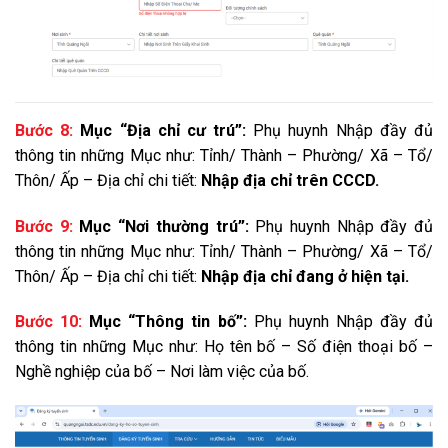
Bước 8:
Mục “Địa chỉ cư trú”:
Phụ huynh Nhập đầy đủ
thông tin những Mục như: Tỉnh/ Thành – Phường/ Xã – Tổ/
Thôn/ Ấp – Địa chỉ chi tiết:
Nhập địa chỉ trên CCCD.
Bước 9:
Mục “Nơi thường trú”:
Phụ huynh Nhập đầy đủ
thông tin những Mục như: Tỉnh/ Thành – Phường/ Xã – Tổ/
Thôn/ Ấp – Địa chỉ chi tiết:
Nhập địa chỉ đang ở hiện tại.
Bước 10:
Mục “Thông tin bố”:
Phụ huynh Nhập đầy đủ
thông tin những Mục như: Họ tên bố – Số điện thoại bố –
Nghề nghiệp của bố – Nơi làm việc của bố.