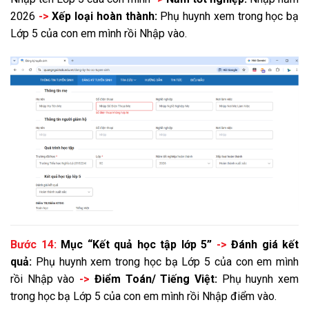
2026
->
Xếp loại hoàn thành:
Phụ huynh xem trong học bạ
Lớp 5 của con em mình rồi Nhập vào.
Bước 14:
Mục “Kết quả học tập lớp 5”
->
Đánh giá kết
quả:
Phụ huynh xem trong học bạ Lớp 5 của con em mình
rồi Nhập vào
->
Điểm Toán/ Tiếng Việt:
Phụ huynh xem
trong học bạ Lớp 5 của con em mình rồi Nhập điểm vào.