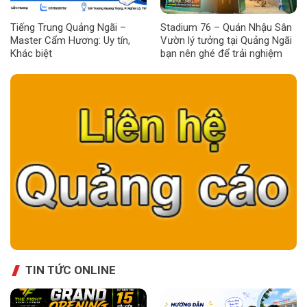
Tiếng Trung Quảng Ngãi –
Stadium 76 – Quán Nhậu Sân
Master Cẩm Hương: Uy tín,
Vườn lý tưởng tại Quảng Ngãi
Khác biệt
bạn nên ghé để trải nghiệm
TIN TỨC ONLINE