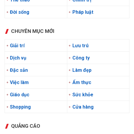
Đời sống
Pháp luật
CHUYÊN MỤC MỚI
Giải trí
Lưu trú
Dịch vụ
Công ty
Đặc sản
Làm đẹp
Việc làm
Ẩm thực
Giáo dục
Sức khỏe
Shopping
Cửa hàng
QUẢNG CÁO