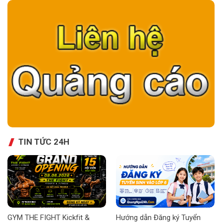
TIN TỨC 24H
GYM THE FIGHT Kickfit &
Hướng dẫn Đăng ký Tuyển