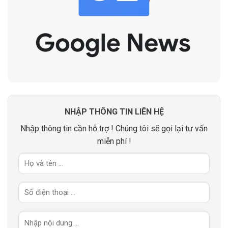
NHẬP THÔNG TIN LIÊN HỆ
Nhập thông tin cần hỗ trợ ! Chúng tôi sẽ gọi lại tư vấn
miễn phí !