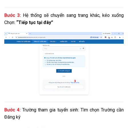
Bước 3:
Hệ thống sẽ chuyển sang trang khác, kéo xuống
Chọn:
“Tiếp tục tại đây”
Bước 4:
Trường tham gia tuyển sinh: Tìm chọn Trường cần
Đăng ký