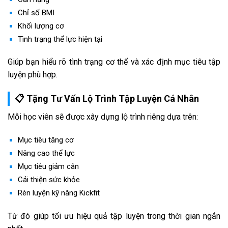
Chỉ số BMI
Khối lượng cơ
Tình trạng thể lực hiện tại
Giúp bạn hiểu rõ tình trạng cơ thể và xác định mục tiêu tập
luyện phù hợp.
📋 Tặng Tư Vấn Lộ Trình Tập Luyện Cá Nhân
Mỗi học viên sẽ được xây dựng lộ trình riêng dựa trên:
Mục tiêu tăng cơ
Nâng cao thể lực
Mục tiêu giảm cân
Cải thiện sức khỏe
Rèn luyện kỹ năng Kickfit
Từ đó giúp tối ưu hiệu quả tập luyện trong thời gian ngắn