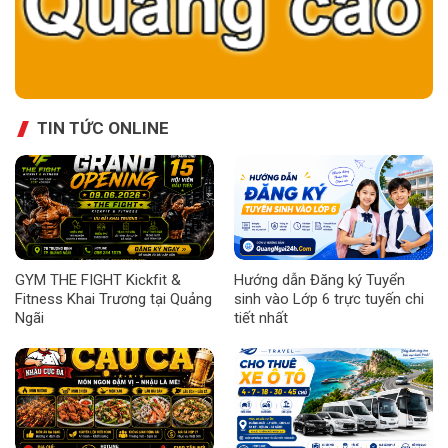
TIN TỨC ONLINE
GYM THE FIGHT Kickfit &
Hướng dẫn Đăng ký Tuyển
Fitness Khai Trương tại Quảng
sinh vào Lớp 6 trực tuyến chi
Ngãi
tiết nhất