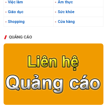
Việc làm
Ẩm thực
Giáo dục
Sức khỏe
Shopping
Cửa hàng
QUẢNG CÁO