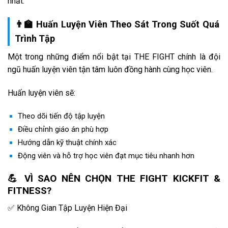
nhất.
👨‍🏫 Huấn Luyện Viên Theo Sát Trong Suốt Quá
Trình Tập
Một trong những điểm nổi bật tại THE FIGHT chính là đội
ngũ huấn luyện viên tận tâm luôn đồng hành cùng học viên.
Huấn luyện viên sẽ:
Theo dõi tiến độ tập luyện
Điều chỉnh giáo án phù hợp
Hướng dẫn kỹ thuật chính xác
Động viên và hỗ trợ học viên đạt mục tiêu nhanh hơn
💪 VÌ SAO NÊN CHỌN THE FIGHT KICKFIT &
FITNESS?
✅ Không Gian Tập Luyện Hiện Đại