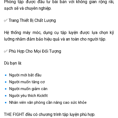
Phòng tập được đầu tư bài bản với không gian rộng rãi,
sạch sẽ và chuyên nghiệp.
✅ Trang Thiết Bị Chất Lượng
Hệ thống máy móc, dụng cụ tập luyện được lựa chọn kỹ
lưỡng nhằm đảm bảo hiệu quả và an toàn cho người tập.
✅ Phù Hợp Cho Mọi Đối Tượng
Dù bạn là:
Người mới bắt đầu
Người muốn tăng cơ
Người muốn giảm cân
Người yêu thích Kickfit
Nhân viên văn phòng cần nâng cao sức khỏe
THE FIGHT đều có chương trình tập luyện phù hợp.