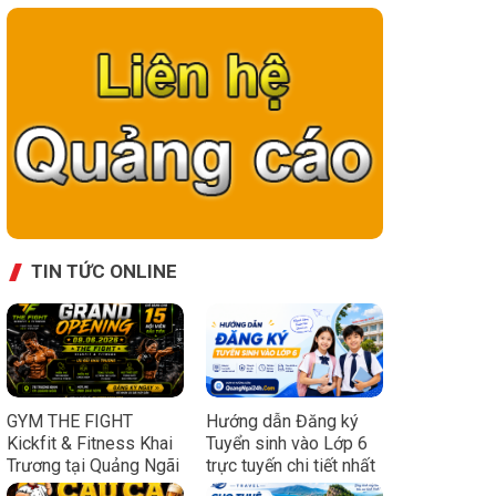
TIN TỨC ONLINE
GYM THE FIGHT
Hướng dẫn Đăng ký
Kickfit & Fitness Khai
Tuyển sinh vào Lớp 6
Trương tại Quảng Ngãi
trực tuyến chi tiết nhất