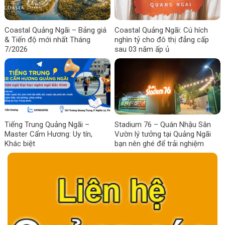
Coastal Quảng Ngãi – Bảng giá
Coastal Quảng Ngãi: Cú hích
& Tiến độ mới nhất Tháng
nghìn tỷ cho đô thị đẳng cấp
7/2026
sau 03 năm ấp ủ
Tiếng Trung Quảng Ngãi –
Stadium 76 – Quán Nhậu Sân
Master Cẩm Hương: Uy tín,
Vườn lý tưởng tại Quảng Ngãi
Khác biệt
bạn nên ghé để trải nghiệm