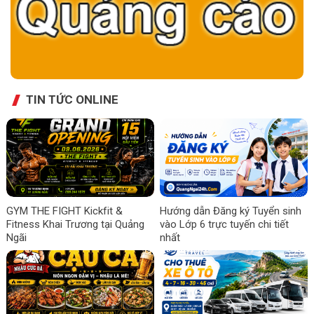
TIN TỨC ONLINE
GYM THE FIGHT Kickfit &
Hướng dẫn Đăng ký Tuyển sinh
Fitness Khai Trương tại Quảng
vào Lớp 6 trực tuyến chi tiết
Ngãi
nhất