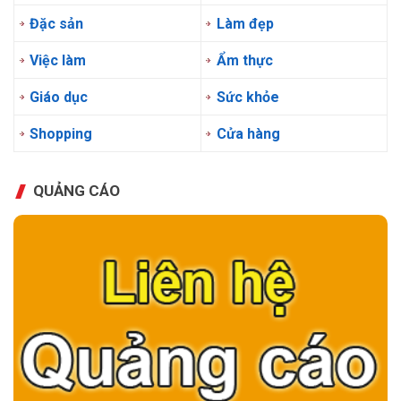
Đặc sản
Làm đẹp
Việc làm
Ẩm thực
Giáo dục
Sức khỏe
Shopping
Cửa hàng
QUẢNG CÁO