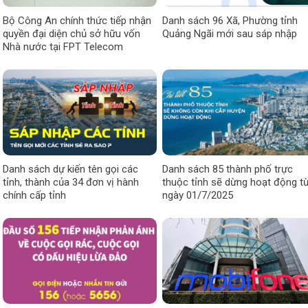
Bộ Công An chính thức tiếp nhận
Danh sách 96 Xã, Phường tỉnh
quyền đại diện chủ sở hữu vốn
Quảng Ngãi mới sau sáp nhập
Nhà nước tại FPT Telecom
Danh sách dự kiến tên gọi các
Danh sách 85 thành phố trực
tỉnh, thành của 34 đơn vị hành
thuộc tỉnh sẽ dừng hoạt động t
chính cấp tỉnh
ngày 01/7/2025