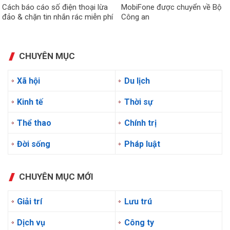
Cách báo cáo số điện thoại lừa
MobiFone được chuyển về Bộ
đảo & chặn tin nhắn rác miễn phí
Công an
CHUYÊN MỤC
Xã hội
Du lịch
Kinh tế
Thời sự
Thể thao
Chính trị
Đời sống
Pháp luật
CHUYÊN MỤC MỚI
Giải trí
Lưu trú
Dịch vụ
Công ty