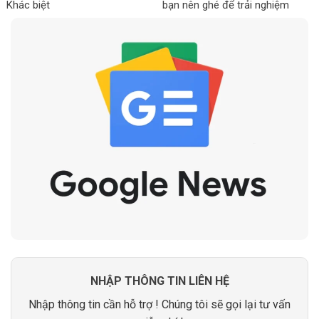
Khác biệt
bạn nên ghé để trải nghiệm
NHẬP THÔNG TIN LIÊN HỆ
Nhập thông tin cần hỗ trợ ! Chúng tôi sẽ gọi lại tư vấn